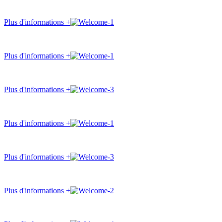
Plus d'informations +
Plus d'informations +
Plus d'informations +
Plus d'informations +
Plus d'informations +
Plus d'informations +