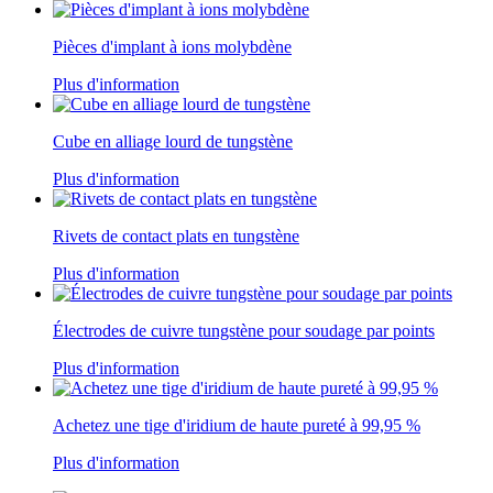
Pièces d'implant à ions molybdène
Plus d'information
Cube en alliage lourd de tungstène
Plus d'information
Rivets de contact plats en tungstène
Plus d'information
Électrodes de cuivre tungstène pour soudage par points
Plus d'information
Achetez une tige d'iridium de haute pureté à 99,95 %
Plus d'information